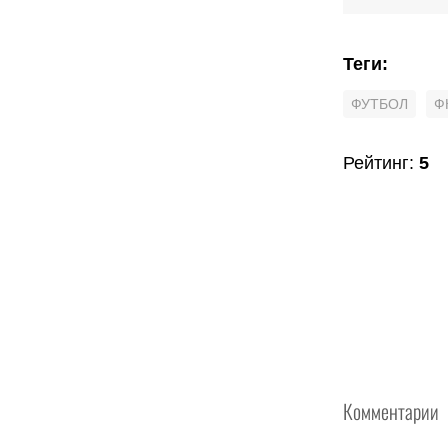
Теги
:
ФУТБОЛ
Ф
Рейтинг
:
5
Комментарии