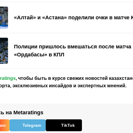
«Алтай» и «Астана» поделили очки в матче
Полиции пришлось вмешаться после матча 
«Ордабасы» в КПЛ
ratings
, чтобы быть в курсе свежих новостей
казахстан
орта, эксклюзивных инсайдов и экспертных мнений.
 на Metaratings
ram
Telegram
TikTok