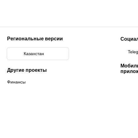
Региональные версии
Социа
Tele
Казахстан
Мобил
Другие проекты
прило
Финансы