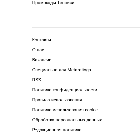
Промокоды Тенниси
Контакты
О нас
Вакансии
Специально для Metaratings
RSS
Политика конфиденциальности
Правила использования
Политика использования cookie
Обработка персональных данных
Редакционная политика