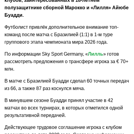
клубов, заинтересованных в 18-летнем
полузащитнике сборной Марокко и «Лилля» Айюбе
Буадди.
Футболист привлёк дополнительное внимание топ-
команд после матча с Бразилией (1:1) в 1-м туре
группового этапа чемпионата мира 2026 года.
По информации Sky Sport Germany, «
Лилль
» готов
рассмотреть предложения о трансфере игрока за € 70+
млн.
В матче с Бразилией Буадди сделал 60 точных передач
из 66, а также 87 раз коснулся мяча.
В минувшем сезоне Буадди принял участие в 42
матчах во всех турнирах, в которых отметился одной
результативной передачей.
Действующее трудовое соглашение игрока с клубом