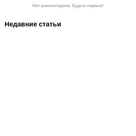
Нет комментариев. Будьте первым!
Недавние статьи
08.08.2026
23:40
08.08.2026
19:19
Саралапов – новый
С кем и когда играет
чемпион, Гусаров
Сатпаев за «Челси»:
сенсационно победил
полное расписание
Женисулы: итоги Naiza в
матчей лондонцев на
Китае
предсезонке-2026