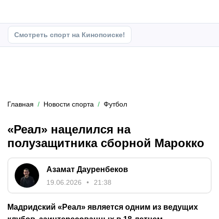
Смотреть спорт на Кинопоиске!
Главная
Новости спорта
Футбол
«Реал» нацелился на
полузащитника сборной Марокко
Азамат Дауренбеков
19.06.2026
21:38
Мадридский «Реал» является одним из ведущих