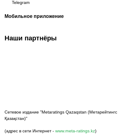
Telegram
Мобильное приложение
Наши партнёры
ФК «Кайрат»
ФК «Астана»
ФК «Тобол»
Сетевое издание "Metaratings Qazaqstan (Метарейтингс
Қазақстан)"
(адрес в сети Интернет -
www.meta-ratings.kz
)