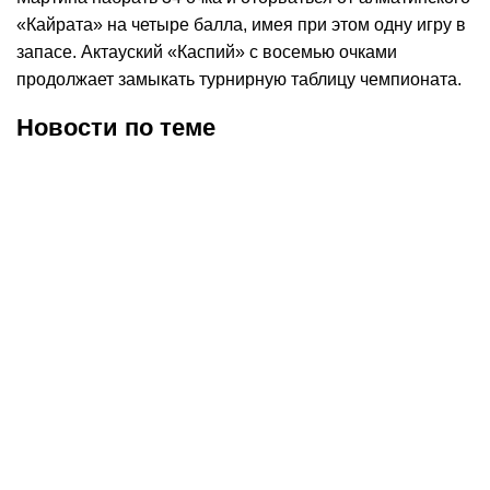
«Кайрата» на четыре балла, имея при этом одну игру в
запасе. Актауский «Каспий» с восемью очками
продолжает замыкать турнирную таблицу чемпионата.
Новости по теме
04.08.2026
18:20
04.08.2026
16:52
Клуб КПЛ официально
«Кайрат» объявил о
остался без главного
переносе домашних
тренера
матчей из-за концерта
Канье Уэста