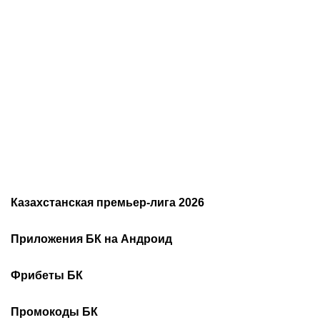
Нургожай сохранит место
Чемпион Европы и
в UFC: почему Дияр
спаситель «Аякса»: кто
фаворит в бою против
такой Джон ван’т Схип –
Бруну Лопеса
новый тренер сборной
Казахстана
Казахстанская премьер-лига 2026
Расписание чемпионата
2026
Приложения БК на Андроид
Казахстана по футболу
Как смотреть онлайн КПЛ
Турнирная таблица КПЛ
Скачать 1хБет
Скачать Фонбет
Фрибеты БК
Скачать ОлимпБет
Скачать Ubet
Фрибеты 1xbet
Фрибеты без депозита
Скачать Париматч
Промокоды БК