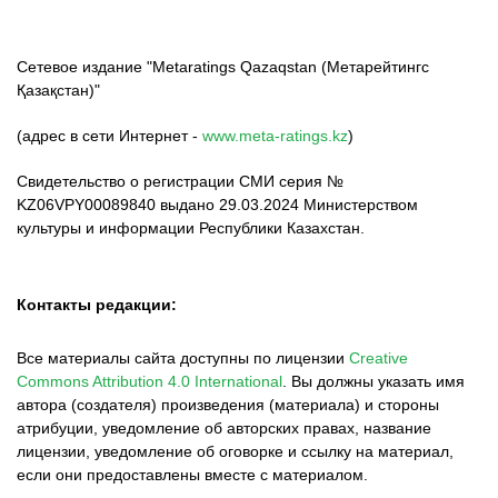
Сетевое издание "Metaratings Qazaqstan (Метарейтингс
Қазақстан)"
(адрес в сети Интернет -
www.meta-ratings.kz
)
Свидетельство о регистрации СМИ серия №
KZ06VPY00089840 выдано 29.03.2024 Министерством
культуры и информации Республики Казахстан.
Контакты редакции:
Все материалы сайта доступны по лицензии
Creative
Commons Attribution 4.0 International
.
Вы должны указать имя
автора (создателя) произведения (материала) и стороны
атрибуции, уведомление об авторских правах, название
лицензии, уведомление об оговорке и ссылку на материал,
если они предоставлены вместе с материалом.