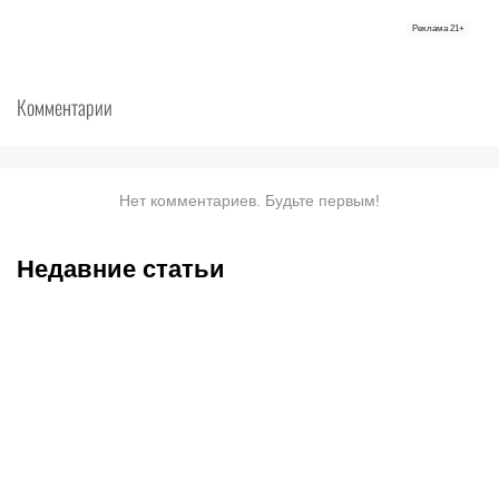
Реклама
21+
Комментарии
Нет комментариев. Будьте первым!
Недавние статьи
07.08.2026
20:50
07.08.2026
13:01