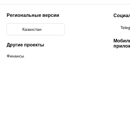
Региональные версии
Социа
Tele
Казахстан
Мобил
Другие проекты
прило
Финансы