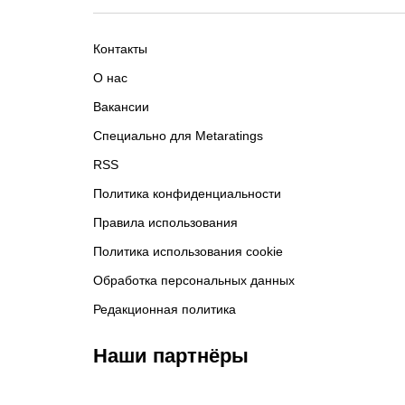
Контакты
О нас
Вакансии
Специально для Metaratings
RSS
Политика конфиденциальности
Правила использования
Политика использования cookie
Обработка персональных данных
Редакционная политика
Наши партнёры