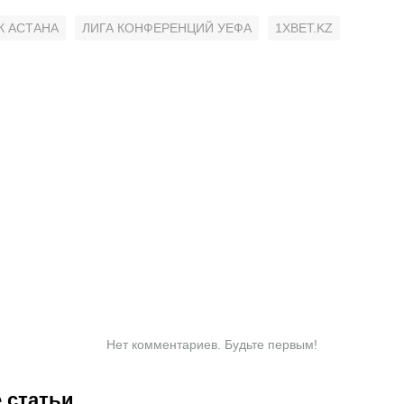
К АСТАНА
ЛИГА КОНФЕРЕНЦИЙ УЕФА
1XBET.KZ
Нет комментариев. Будьте первым!
 статьи