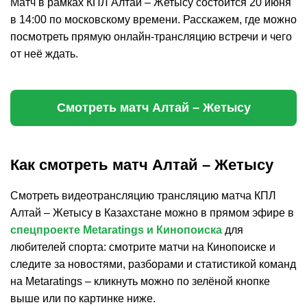
Матч в рамках КПЛ Алтай – Жетысу состоится 20 июня
в 14:00 по московскому времени. Расскажем, где можно
посмотреть прямую онлайн-трансляцию встречи и чего
от неё ждать.
Смотреть матч Алтай – Жетысу
Как смотреть матч Алтай – Жетысу
Смотреть видеотрансляцию трансляцию матча КПЛ
Алтай – Жетысу в Казахстане можно в прямом эфире в
спецпроекте Metaratings и Кинопоиска
для
любителей спорта: смотрите матчи на Кинопоиске и
следите за новостями, разборами и статистикой команд
на Metaratings – кликнуть можно по зелёной кнопке
выше или по картинке ниже.