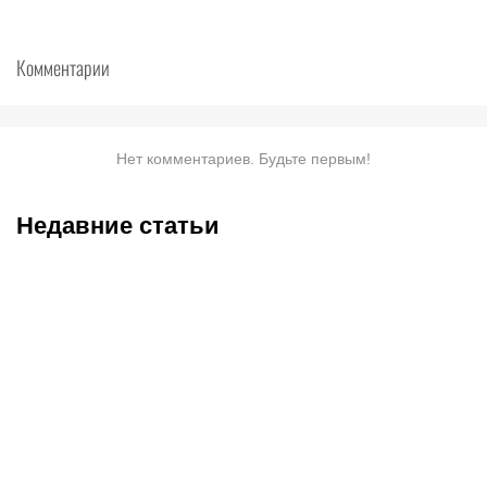
Комментарии
Нет комментариев. Будьте первым!
Недавние статьи
08.08.2026
23:40
08.08.2026
19:19
Саралапов – новый
С кем и когда играет
чемпион, Гусаров
Сатпаев за «Челси»: