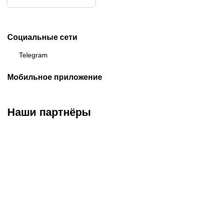
Социальные сети
Telegram
Мобильное приложение
Наши партнёры
ФК «Кайрат»
ФК «Астана»
ФК «Тобол»