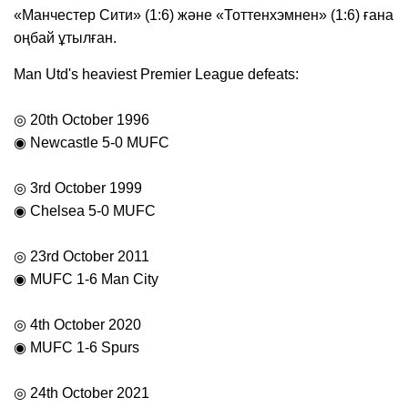
«Манчестер Сити» (1:6) және «Тоттенхэмнен» (1:6) ғана
оңбай ұтылған.
Man Utd's heaviest Premier League defeats:
◎ 20th October 1996
◉ Newcastle 5-0 MUFC
◎ 3rd October 1999
◉ Chelsea 5-0 MUFC
◎ 23rd October 2011
◉ MUFC 1-6 Man City
◎ 4th October 2020
◉ MUFC 1-6 Spurs
◎ 24th October 2021