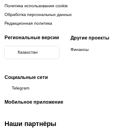
Политика использования cookie
Обработка персональных данных
Редакционная политика
Региональные версии
Другие проекты
Финансы
Казахстан
Социальные сети
Telegram
Мобильное приложение
Наши партнёры