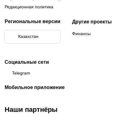
Редакционная политика
Региональные версии
Другие проекты
Финансы
Казахстан
Социальные сети
Telegram
Мобильное приложение
Наши партнёры