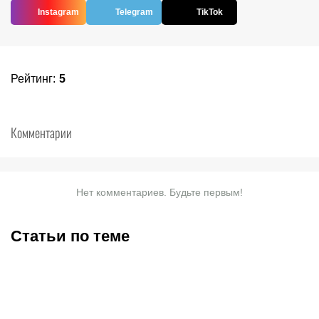
Instagram
Telegram
TikTok
Рейтинг
:
5
Комментарии
Нет комментариев. Будьте первым!
Статьи по теме