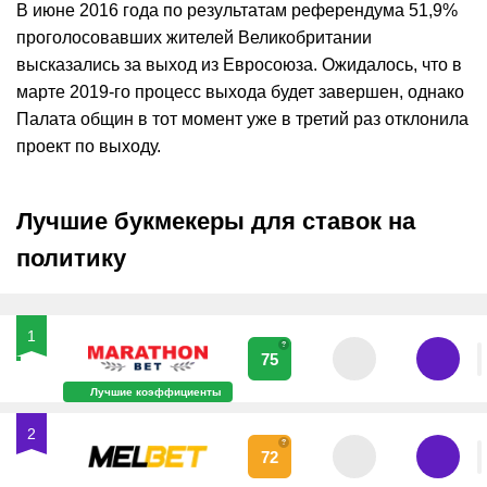
В июне 2016 года по результатам референдума 51,9%
проголосовавших жителей Великобритании
высказались за выход из Евросоюза. Ожидалось, что в
марте 2019-го процесс выхода будет завершен, однако
Палата общин в тот момент уже в третий раз отклонила
проект по выходу.
Лучшие букмекеры для ставок на
политику
1
?
75
Лучшие коэффициенты
2
?
72