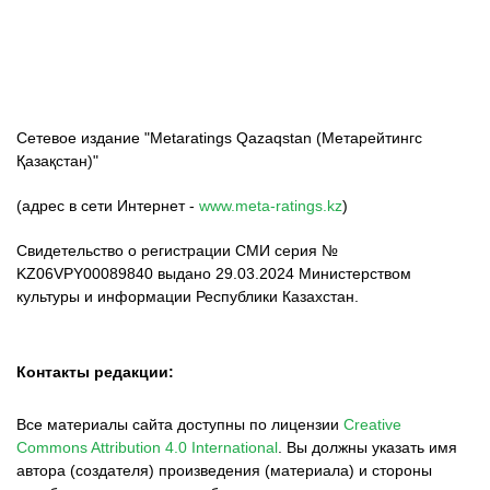
Сетевое издание "Metaratings Qazaqstan (Метарейтингс
Қазақстан)"
(адрес в сети Интернет -
www.meta-ratings.kz
)
Свидетельство о регистрации СМИ серия №
KZ06VPY00089840 выдано 29.03.2024 Министерством
культуры и информации Республики Казахстан.
Контакты редакции:
Все материалы сайта доступны по лицензии
Creative
Commons Attribution 4.0 International
.
Вы должны указать имя
автора (создателя) произведения (материала) и стороны