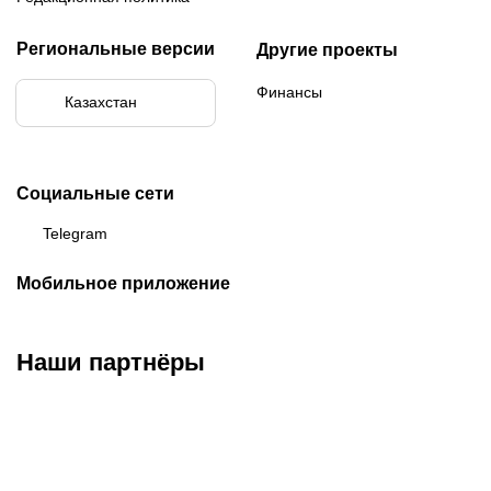
Региональные версии
Другие проекты
Финансы
Казахстан
Социальные сети
Telegram
Мобильное приложение
Наши партнёры
ФК «Кайрат»
ФК «Астана»
ФК «Тобол»