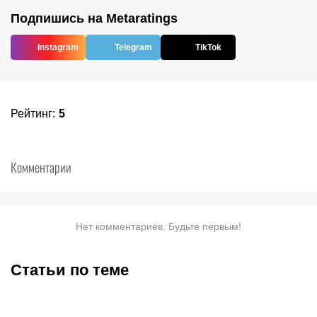
Подпишись на Metaratings
Instagram
Telegram
TikTok
Рейтинг
:
5
Комментарии
Нет комментариев. Будьте первым!
Статьи по теме