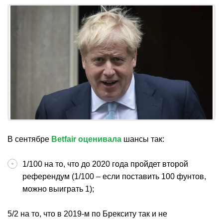
В сентябре
Betfair
оценивала
шансы так:
1/100 на то, что до 2020 года пройдет второй
референдум (1/100 – если поставить 100 фунтов,
можно выиграть 1);
5/2 на то, что в 2019-м по Брекситу так и не