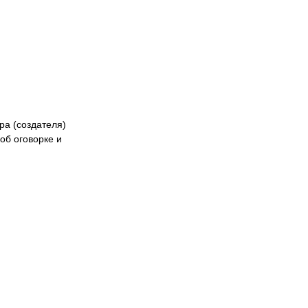
ра (создателя)
об оговорке и