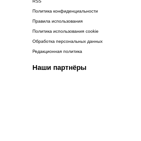
RSS
Политика конфиденциальности
Правила использования
Политика использования cookie
Обработка персональных данных
Редакционная политика
Наши партнёры
ФК «Кайрат»
ФК «Астана»
Ф