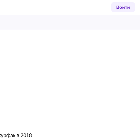
Войти
журфак в 2018