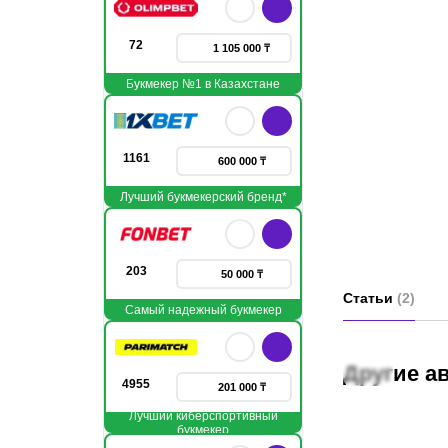
72
1 105 000 ₸
Букмекер №1 в Казахстане
1161
600 000 ₸
Лучший букмекерский бренд*
203
50 000 ₸
Статьи
(
2
)
Самый надежный букмекер
Другие а
4955
201 000 ₸
Лучший киберспортивный
букмекер