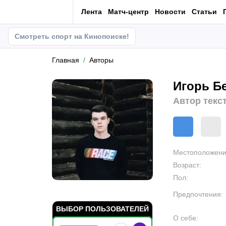
Лента
Матч-центр
Новости
Статьи
Смотреть спорт на Кинопоиске!
Главная
Авторы
Игорь Б
Автор текс
Местоположен
Возраст
:
Пол
:
Предпочтения
:
ВЫБОР ПОЛЬЗОВАТЕЛЕЙ
О себе
: