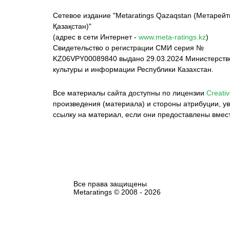
Сетевое издание "Metaratings Qazaqstan (Метарейт
Қазақстан)"
(адрес в сети Интернет -
www.meta-ratings.kz
)
Свидетельство о регистрации СМИ серия №
KZ06VPY00089840 выдано 29.03.2024 Министерст
культуры и информации Республики Казахстан.
Все материалы сайта доступны по лицензии
Creativ
произведения (материала) и стороны атрибуции, ув
ссылку на материал, если они предоставлены вмес
Все права защищены
Metaratings © 2008 -
2026