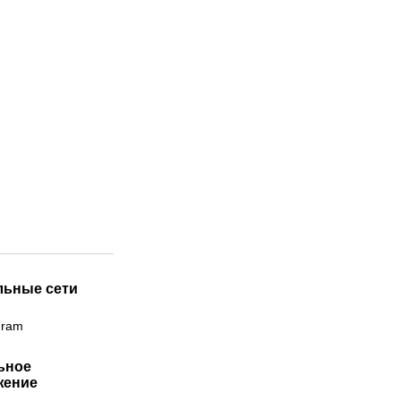
льные сети
gram
ьное
жение